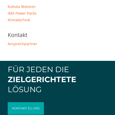
Kubota Motoren
IMA Power Packs
Klimatechnik
Kontakt
Ansprechpartner
FÜR JEDEN DIE
ZIELGERICHTETE
LÖSUNG
KONTAKT ZU UNS