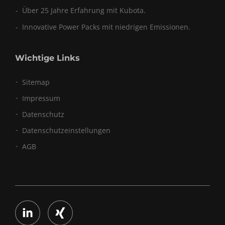
Über 25 Jahre Erfahrung mit Kubota.
Innovative Power Packs mit niedrigen Emissionen.
Wichtige Links
Sitemap
Impressum
Datenschutz
Datenschutzeinstellungen
AGB