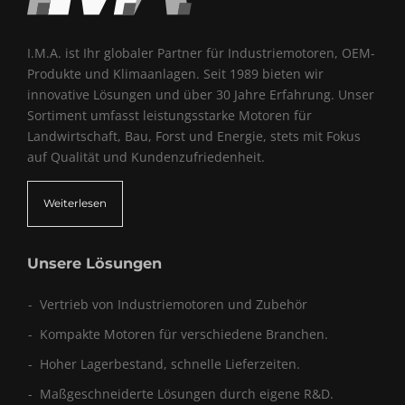
I.M.A. ist Ihr globaler Partner für Industriemotoren, OEM-
Produkte und Klimaanlagen. Seit 1989 bieten wir
innovative Lösungen und über 30 Jahre Erfahrung. Unser
Sortiment umfasst leistungsstarke Motoren für
Landwirtschaft, Bau, Forst und Energie, stets mit Fokus
auf Qualität und Kundenzufriedenheit.
Weiterlesen
Unsere Lösungen
Vertrieb von Industriemotoren und Zubehör
Kompakte Motoren für verschiedene Branchen.
Hoher Lagerbestand, schnelle Lieferzeiten.
Maßgeschneiderte Lösungen durch eigene R&D.