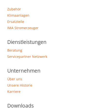
Zubehör
Klimaanlagen
Ersatzteile
IMA Stromerzeuger
Dienstleistungen
Beratung
Servicepartner Netzwerk
Unternehmen
Über uns
Unsere Historie
Karriere
Downloads