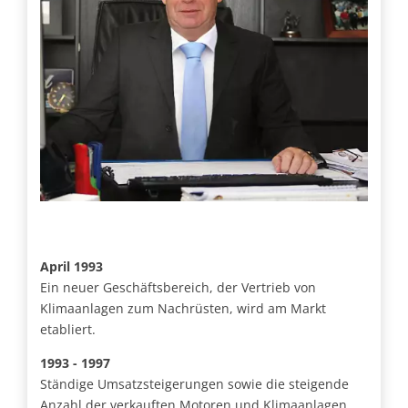
April 1993
Ein neuer Geschäftsbereich, der Vertrieb von
Klimaanlagen zum Nachrüsten, wird am Markt
etabliert.
1993 - 1997
Ständige Umsatzsteigerungen sowie die steigende
Anzahl der verkauften Motoren und Klimaanlagen