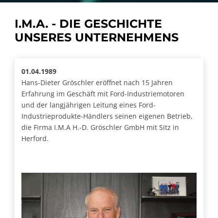
I.M.A. - DIE GESCHICHTE
UNSERES UNTERNEHMENS
01.04.1989
Hans-Dieter Gröschler eröffnet nach 15 Jahren
Erfahrung im Geschäft mit Ford-Industriemotoren
und der langjährigen Leitung eines Ford-
Industrieprodukte-Händlers seinen eigenen Betrieb,
die Firma I.M.A H.-D. Gröschler GmbH mit Sitz in
Herford.