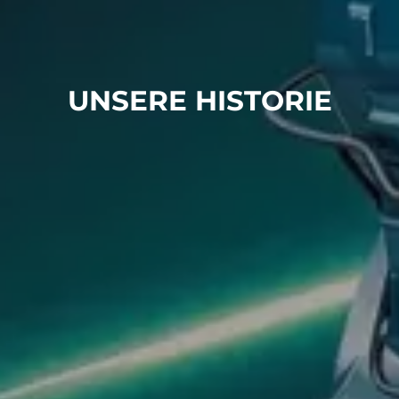
UNSERE HISTORIE