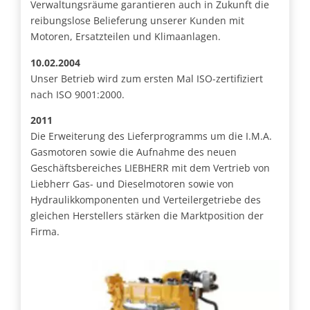
Verwaltungsräume garantieren auch in Zukunft die
reibungslose Belieferung unserer Kunden mit
Motoren, Ersatzteilen und Klimaanlagen.
10.02.2004
Unser Betrieb wird zum ersten Mal ISO-zertifiziert
nach ISO 9001:2000.
2011
Die Erweiterung des Lieferprogramms um die I.M.A.
Gasmotoren sowie die Aufnahme des neuen
Geschäftsbereiches LIEBHERR mit dem Vertrieb von
Liebherr Gas- und Dieselmotoren sowie von
Hydraulikkomponenten und Verteilergetriebe des
gleichen Herstellers stärken die Marktposition der
Firma.