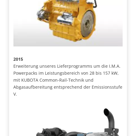
2015
Erweiterung unseres Lieferprogramms um die I.M.A.
Powerpacks im Leistungsbereich von 28 bis 157 kW,
mit KUBOTA Common-Rail-Technik und
Abgasaufbereitung entsprechend der Emissionsstufe
V.