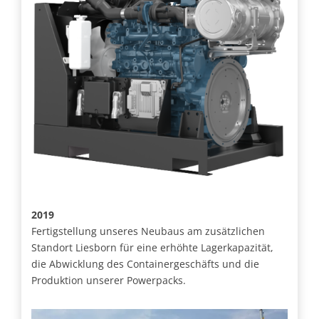
2019
Fertigstellung unseres Neubaus am zusätzlichen
Standort Liesborn für eine erhöhte Lagerkapazität,
die Abwicklung des Containergeschäfts und die
Produktion unserer Powerpacks.