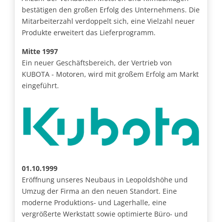
bestätigen den großen Erfolg des Unternehmens. Die
Mitarbeiterzahl verdoppelt sich, eine Vielzahl neuer
Produkte erweitert das Lieferprogramm.
Mitte 1997
Ein neuer Geschäftsbereich, der Vertrieb von
KUBOTA - Motoren, wird mit großem Erfolg am Markt
eingeführt.
01.10.1999
Eröffnung unseres Neubaus in Leopoldshöhe und
Umzug der Firma an den neuen Standort. Eine
moderne Produktions- und Lagerhalle, eine
vergrößerte Werkstatt sowie optimierte Büro- und